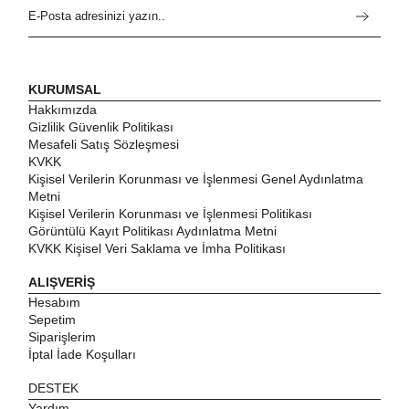
KURUMSAL
Hakkımızda
Gizlilik Güvenlik Politikası
Mesafeli Satış Sözleşmesi
KVKK
Kişisel Verilerin Korunması ve İşlenmesi Genel Aydınlatma
Metni
Kişisel Verilerin Korunması ve İşlenmesi Politikası
Görüntülü Kayıt Politikası Aydınlatma Metni
KVKK Kişisel Veri Saklama ve İmha Politikası
ALIŞVERİŞ
Hesabım
Sepetim
Siparişlerim
İptal İade Koşulları
DESTEK
Yardım