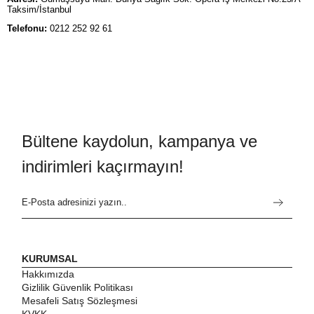
Taksim/İstanbul
Telefonu:
0212 252 92 61
Bültene kaydolun, kampanya ve
indirimleri kaçırmayın!
KURUMSAL
Hakkımızda
Gizlilik Güvenlik Politikası
Mesafeli Satış Sözleşmesi