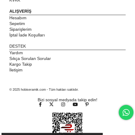
KVKK
ALIŞVERİŞ
Hesabım
Sepetim
Siparişlerim
İptal İade Koşulları
DESTEK
Yardım
Sıkça Sorulan Sorular
Kargo Takip
İletişim
© 2025 hobiseramik.com - Tüm hakları saklıdır.
Bizi sosyal medyada takip edin!