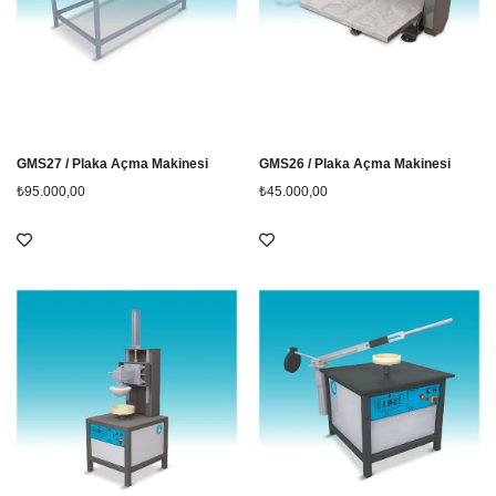
GMS27 / Plaka Açma Makinesi
GMS26 / Plaka Açma Makinesi
₺95.000,00
₺45.000,00