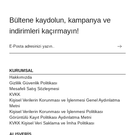
Bültene kaydolun, kampanya ve
indirimleri kaçırmayın!
KURUMSAL
Hakkımızda
Gizlilik Güvenlik Politikası
Mesafeli Satış Sözleşmesi
KVKK
Kişisel Verilerin Korunması ve İşlenmesi Genel Aydınlatma
Metni
Kişisel Verilerin Korunması ve İşlenmesi Politikası
Görüntülü Kayıt Politikası Aydınlatma Metni
KVKK Kişisel Veri Saklama ve İmha Politikası
ALIŞVERİŞ