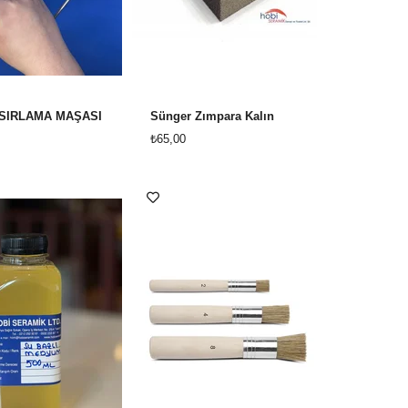
SIRLAMA MAŞASI
Sünger Zımpara Kalın
₺65,00