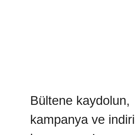
Bültene kaydolun,
kampanya ve indiri