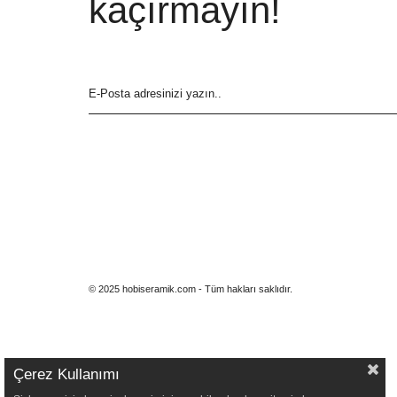
kaçırmayın!
© 2025 hobiseramik.com - Tüm hakları saklıdır.
Çerez Kullanımı