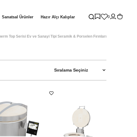
Sanatsal Ürünler
Hazır Alçı Kalıplar
0
erm Top Serisi Ev ve Sanayi Tipi Seramik & Porselen Fırınları