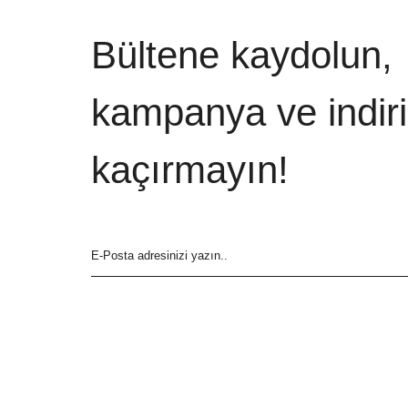
Bültene kaydolun,
kampanya ve indiri
kaçırmayın!