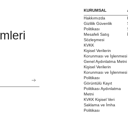
KURUMSAL
Hakkımızda
Gizlilik Güvenlik
Politikası
mleri
Mesafeli Satış
Sözleşmesi
KVKK
Kişisel Verilerin
Korunması ve İşlenmesi
Genel Aydınlatma Metni
Kişisel Verilerin
Korunması ve İşlenmesi
Politikası
Görüntülü Kayıt
Politikası Aydınlatma
Metni
KVKK Kişisel Veri
Saklama ve İmha
Politikası