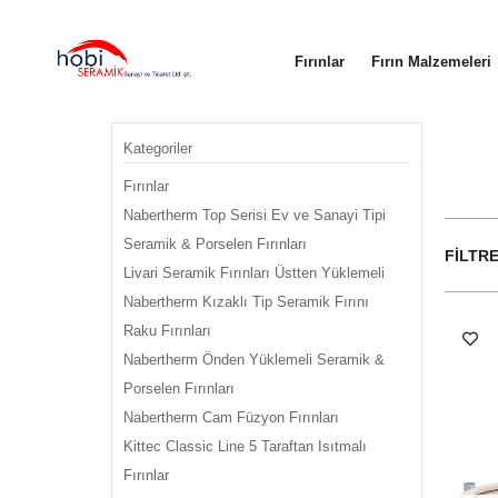
Fırınlar
Fırın Malzemeleri
Kategoriler
Fırınlar
Nabertherm Top Serisi Ev ve Sanayi Tipi
Seramik & Porselen Fırınları
FILTR
Livari Seramik Fırınları Üstten Yüklemeli
Nabertherm Kızaklı Tip Seramik Fırını
Raku Fırınları
Nabertherm Önden Yüklemeli Seramik &
Porselen Fırınları
Nabertherm Cam Füzyon Fırınları
Kittec Classic Line 5 Taraftan Isıtmalı
Fırınlar