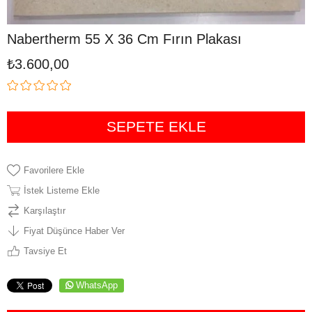
Nabertherm 55 X 36 Cm Fırın Plakası
₺3.600,00
Favorilere Ekle
İstek Listeme Ekle
Karşılaştır
Fiyat Düşünce Haber Ver
Tavsiye Et
WhatsApp