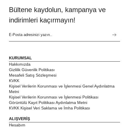
Bültene kaydolun, kampanya ve
indirimleri kaçırmayın!
KURUMSAL
Hakkımızda
Gizlilik Güvenlik Politikası
Mesafeli Satış Sözleşmesi
KVKK
Kişisel Verilerin Korunması ve İşlenmesi Genel Aydınlatma
Metni
Kişisel Verilerin Korunması ve İşlenmesi Politikası
Görüntülü Kayıt Politikası Aydınlatma Metni
KVKK Kişisel Veri Saklama ve İmha Politikası
ALIŞVERİŞ
Hesabım