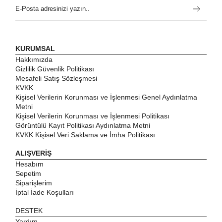
KURUMSAL
Hakkımızda
Gizlilik Güvenlik Politikası
Mesafeli Satış Sözleşmesi
KVKK
Kişisel Verilerin Korunması ve İşlenmesi Genel Aydınlatma
Metni
Kişisel Verilerin Korunması ve İşlenmesi Politikası
Görüntülü Kayıt Politikası Aydınlatma Metni
KVKK Kişisel Veri Saklama ve İmha Politikası
ALIŞVERİŞ
Hesabım
Sepetim
Siparişlerim
İptal İade Koşulları
DESTEK
Yardım