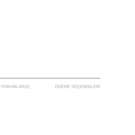
YORUMLAR
(0)
ÖDEME SEÇENEKLERI