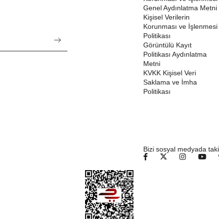
Genel Aydınlatma Metni
Kişisel Verilerin
Korunması ve İşlenmesi
Politikası
Görüntülü Kayıt
Politikası Aydınlatma
Metni
KVKK Kişisel Veri
Saklama ve İmha
Politikası
Bizi sosyal medyada taki