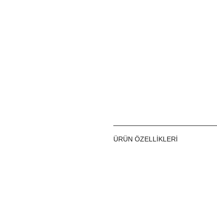
ÜRÜN ÖZELLIKLERI