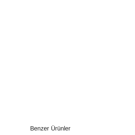
Benzer Ürünler