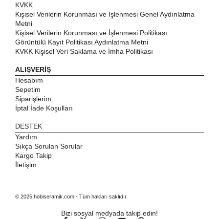
KVKK
Kişisel Verilerin Korunması ve İşlenmesi Genel Aydınlatma
Metni
Kişisel Verilerin Korunması ve İşlenmesi Politikası
Görüntülü Kayıt Politikası Aydınlatma Metni
KVKK Kişisel Veri Saklama ve İmha Politikası
ALIŞVERİŞ
Hesabım
Sepetim
Siparişlerim
İptal İade Koşulları
DESTEK
Yardım
Sıkça Sorulan Sorular
Kargo Takip
İletişim
© 2025 hobiseramik.com - Tüm hakları saklıdır.
Bizi sosyal medyada takip edin!