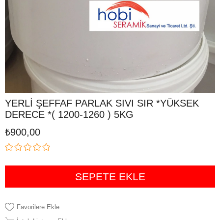
YERLİ ŞEFFAF PARLAK SIVI SIR *YÜKSEK
DERECE *( 1200-1260 ) 5KG
₺900,00
Favorilere Ekle