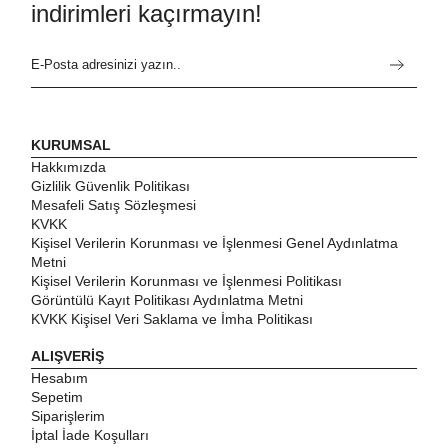
indirimleri kaçırmayın!
KURUMSAL
Hakkımızda
Gizlilik Güvenlik Politikası
Mesafeli Satış Sözleşmesi
KVKK
Kişisel Verilerin Korunması ve İşlenmesi Genel Aydınlatma
Metni
Kişisel Verilerin Korunması ve İşlenmesi Politikası
Görüntülü Kayıt Politikası Aydınlatma Metni
KVKK Kişisel Veri Saklama ve İmha Politikası
ALIŞVERİŞ
Hesabım
Sepetim
Siparişlerim
İptal İade Koşulları