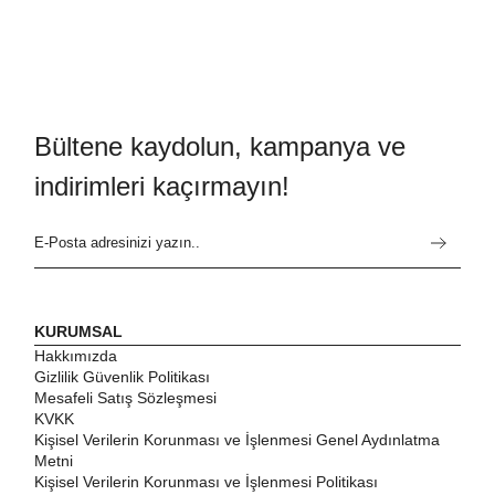
Bültene kaydolun, kampanya ve
indirimleri kaçırmayın!
KURUMSAL
Hakkımızda
Gizlilik Güvenlik Politikası
Mesafeli Satış Sözleşmesi
KVKK
Kişisel Verilerin Korunması ve İşlenmesi Genel Aydınlatma
Metni
Kişisel Verilerin Korunması ve İşlenmesi Politikası