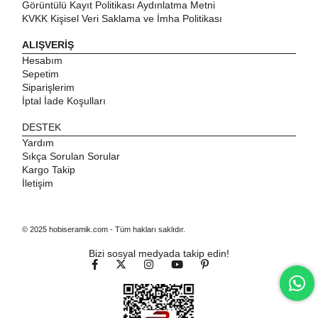
Görüntülü Kayıt Politikası Aydınlatma Metni
KVKK Kişisel Veri Saklama ve İmha Politikası
ALIŞVERİŞ
Hesabım
Sepetim
Siparişlerim
İptal İade Koşulları
DESTEK
Yardım
Sıkça Sorulan Sorular
Kargo Takip
İletişim
© 2025 hobiseramik.com - Tüm hakları saklıdır.
Bizi sosyal medyada takip edin!