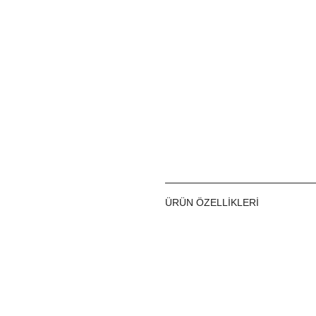
ÜRÜN ÖZELLIKLERI