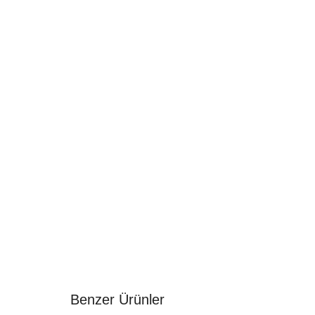
Benzer Ürünler