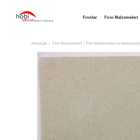
Fırınlar
Fırın Malzemeleri
Anasayfa
Fırın Malzemeleri
Fırın Malzemeleri ve Aksesuarla