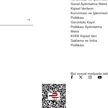
Genel Aydınlatma Metni
Kişisel Verilerin
Korunması ve İşlenmesi
Politikası
Görüntülü Kayıt
Politikası Aydınlatma
Metni
KVKK Kişisel Veri
Saklama ve İmha
Politikası
Bizi sosyal medyada taki