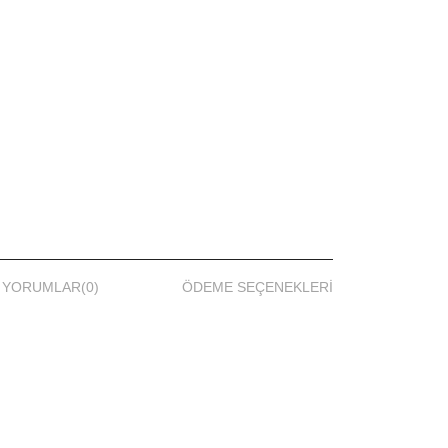
YORUMLAR
(0)
ÖDEME SEÇENEKLERI