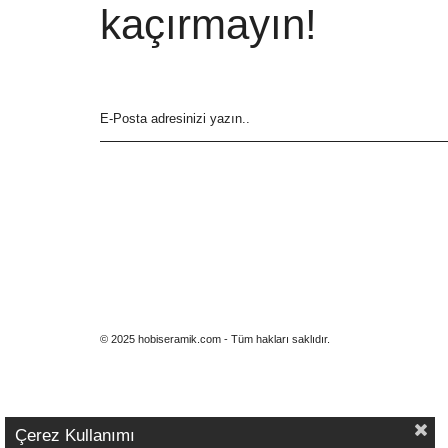
kaçırmayın!
© 2025 hobiseramik.com - Tüm hakları saklıdır.
Çerez Kullanımı