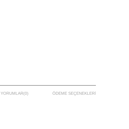
YORUMLAR
(0)
ÖDEME SEÇENEKLERI