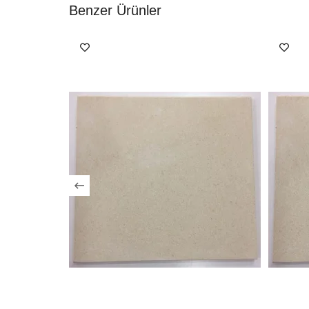
Benzer Ürünler