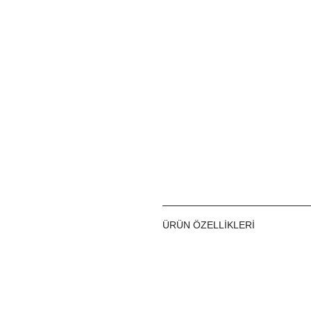
ÜRÜN ÖZELLIKLERI