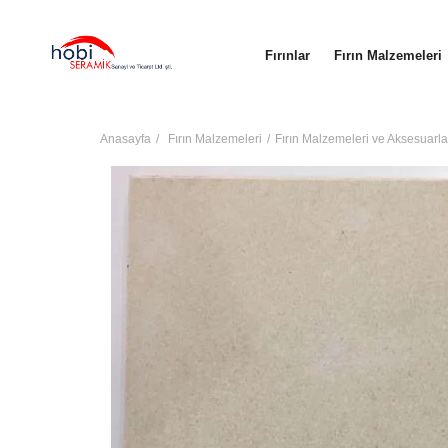
Fırınlar
Fırın Malzemeleri
Anasayfa
Fırın Malzemeleri
Fırın Malzemeleri ve Aksesuarla