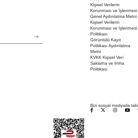
Kişisel Verilerin
Korunması ve İşlenmesi
Genel Aydınlatma Metni
Kişisel Verilerin
Korunması ve İşlenmesi
Politikası
Görüntülü Kayıt
Politikası Aydınlatma
Metni
KVKK Kişisel Veri
Saklama ve İmha
Politikası
Bizi sosyal medyada taki