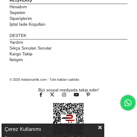
Hesabım
Sepetim
Siparişlerim
İptal İade Koşulları
DESTEK
Yardım
Sıkça Sorulan Sorular
Kargo Takip
İletişim
© 2025 hobiseramik.com - Tüm hakları saklıdır.
Bizi sosyal medyada takip edin!
Çerez Kullanımı