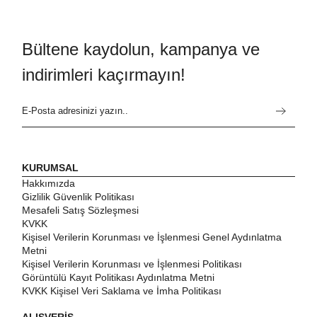
Bültene kaydolun, kampanya ve
indirimleri kaçırmayın!
KURUMSAL
Hakkımızda
Gizlilik Güvenlik Politikası
Mesafeli Satış Sözleşmesi
KVKK
Kişisel Verilerin Korunması ve İşlenmesi Genel Aydınlatma
Metni
Kişisel Verilerin Korunması ve İşlenmesi Politikası
Görüntülü Kayıt Politikası Aydınlatma Metni
KVKK Kişisel Veri Saklama ve İmha Politikası
ALIŞVERİŞ