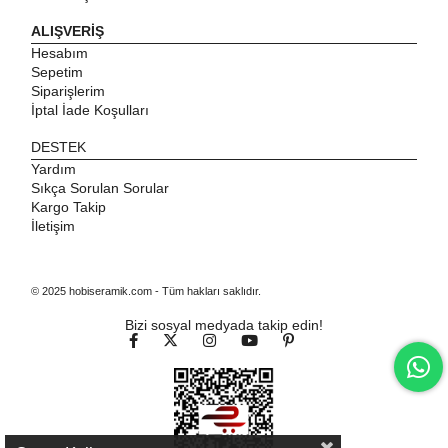
ALIŞVERİŞ
Hesabım
Sepetim
Siparişlerim
İptal İade Koşulları
DESTEK
Yardım
Sıkça Sorulan Sorular
Kargo Takip
İletişim
© 2025 hobiseramik.com - Tüm hakları saklıdır.
Bizi sosyal medyada takip edin!