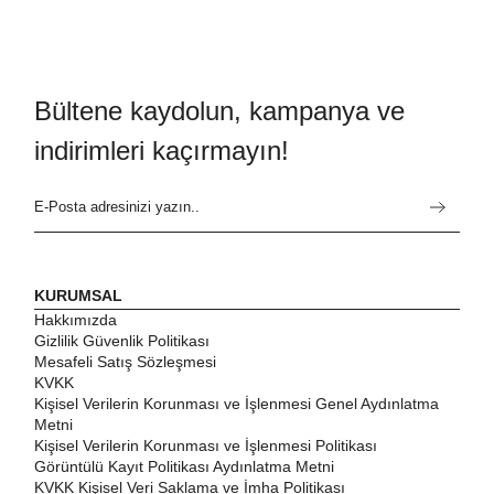
Bültene kaydolun, kampanya ve
indirimleri kaçırmayın!
KURUMSAL
Hakkımızda
Gizlilik Güvenlik Politikası
Mesafeli Satış Sözleşmesi
KVKK
Kişisel Verilerin Korunması ve İşlenmesi Genel Aydınlatma
Metni
Kişisel Verilerin Korunması ve İşlenmesi Politikası
Görüntülü Kayıt Politikası Aydınlatma Metni
KVKK Kişisel Veri Saklama ve İmha Politikası