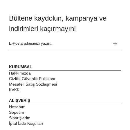
Bültene kaydolun, kampanya ve
indirimleri kaçırmayın!
KURUMSAL
Hakkımızda
Gizlilik Güvenlik Politikası
Mesafeli Satış Sözleşmesi
KVKK
ALIŞVERİŞ
Hesabım
Sepetim
Siparişlerim
İptal İade Koşulları