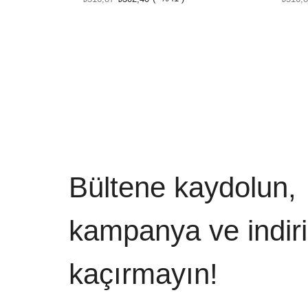
Bültene kaydolun,
kampanya ve indiri
kaçırmayın!