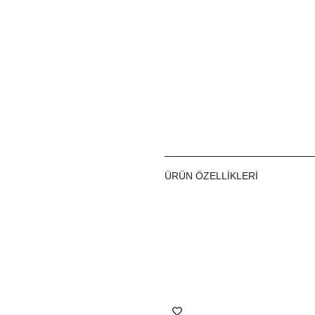
ÜRÜN ÖZELLIKLERI