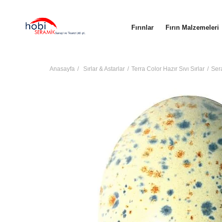
Fırınlar
Fırın Malzemeleri
Anasayfa
Sırlar & Astarlar
Terra Color Hazır Sıvı Sırlar
Ser