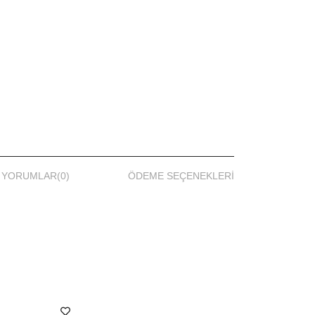
YORUMLAR
(0)
ÖDEME SEÇENEKLERI