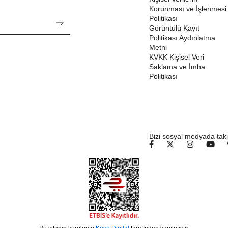
Korunması ve İşlenmesi
Politikası
Görüntülü Kayıt
Politikası Aydınlatma
Metni
KVKK Kişisel Veri
Saklama ve İmha
Politikası
Bizi sosyal medyada taki