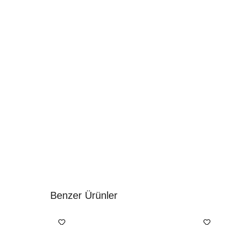
Benzer Ürünler