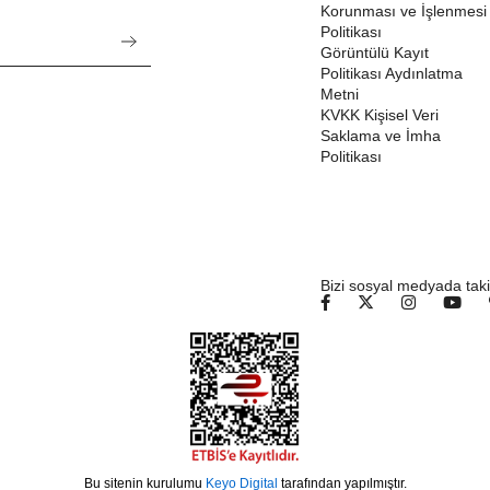
Korunması ve İşlenmesi
Politikası
Görüntülü Kayıt
Politikası Aydınlatma
Metni
KVKK Kişisel Veri
Saklama ve İmha
Politikası
Bizi sosyal medyada taki
Bu sitenin kurulumu
Keyo Digital
tarafından yapılmıştır.