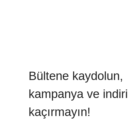
Bültene kaydolun,
kampanya ve indiri
kaçırmayın!