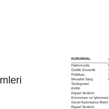
KURUMSAL
Hakkımızda
Gizlilik Güvenlik
Politikası
mleri
Mesafeli Satış
Sözleşmesi
KVKK
Kişisel Verilerin
Korunması ve İşlenmesi
Genel Aydınlatma Metni
Kişisel Verilerin