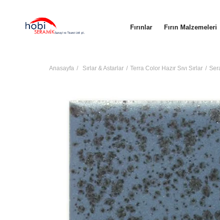
Fırınlar
Fırın Malzemeleri
Anasayfa
Sırlar & Astarlar
Terra Color Hazır Sıvı Sırlar
Ser