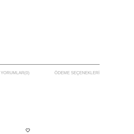
YORUMLAR
(0)
ÖDEME SEÇENEKLERI