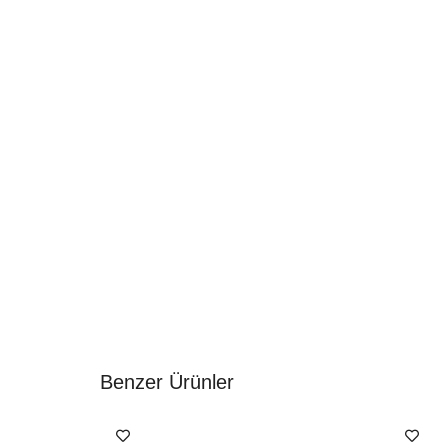
Benzer Ürünler