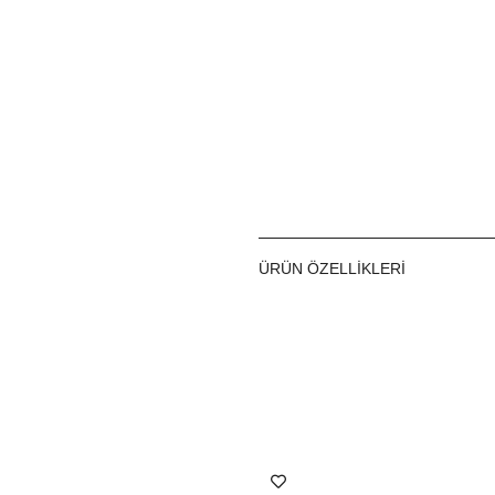
ÜRÜN ÖZELLIKLERI